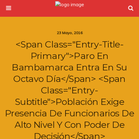
23 Mayo, 2016
<span Class="entry-Title-
Primary">Paro En
Bambamarca Entra En Su
Octavo Día</span> <span
Class="entry-
Subtitle">Población Exige
Presencia De Funcionarios De
Alto Nivel Y Con Poder De
Decisión</span>