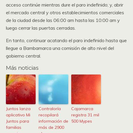
acceso continúe mientras dure el paro indefinido; y, abrir
el mercado central y otros establecimientos comerciales
de la ciudad desde las 06:00 am hasta las 10:00 am y
luego cerrar las puertas cerradas.
En tanto, continuar acatando el paro indefinido hasta que
llegue a Bambamarca una comisión de alto nivel del
gobierno central.
Más noticias
Juntos lanza
Contraloría
Cajamarca
aplicativo Mi
recopilará
registra 31 mil
Juntos para
información de
500 Mypes
familias
más de 2900