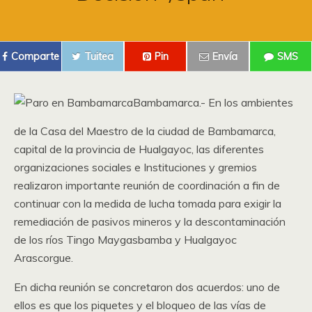
Comparte
Tuitea
Pin
Envía
SMS
Bambamarca.- En los ambientes
de la Casa del Maestro de la ciudad de Bambamarca,
capital de la provincia de Hualgayoc, las diferentes
organizaciones sociales e Instituciones y gremios
realizaron importante reunión de coordinación a fin de
continuar con la medida de lucha tomada para exigir la
remediación de pasivos mineros y la descontaminación
de los ríos Tingo Maygasbamba y Hualgayoc
Arascorgue.
En dicha reunión se concretaron dos acuerdos: uno de
ellos es que los piquetes y el bloqueo de las vías de