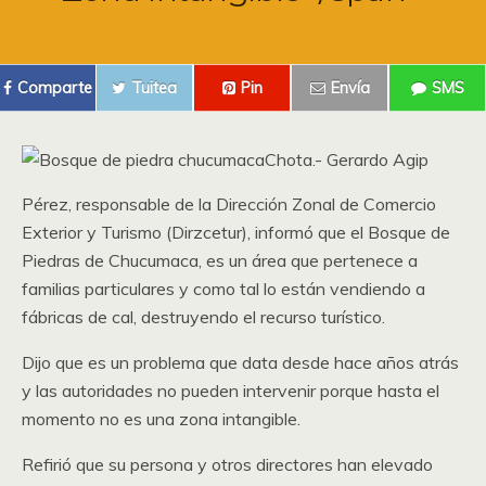
Comparte
Tuitea
Pin
Envía
SMS
Chota.- Gerardo Agip
Pérez, responsable de la Dirección Zonal de Comercio
Exterior y Turismo (Dirzcetur), informó que el Bosque de
Piedras de Chucumaca, es un área que pertenece a
familias particulares y como tal lo están vendiendo a
fábricas de cal, destruyendo el recurso turístico.
Dijo que es un problema que data desde hace años atrás
y las autoridades no pueden intervenir porque hasta el
momento no es una zona intangible.
Refirió que su persona y otros directores han elevado