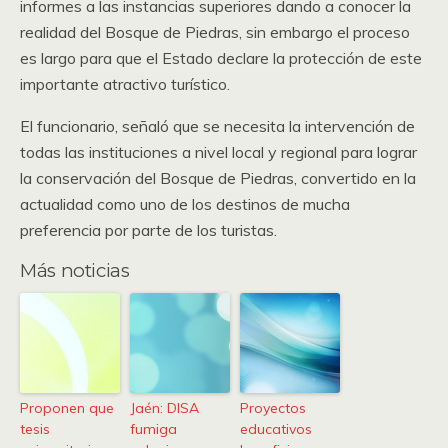
informes a las instancias superiores dando a conocer la
realidad del Bosque de Piedras, sin embargo el proceso
es largo para que el Estado declare la protección de este
importante atractivo turístico.
El funcionario, señaló que se necesita la intervención de
todas las instituciones a nivel local y regional para lograr
la conservación del Bosque de Piedras, convertido en la
actualidad como uno de los destinos de mucha
preferencia por parte de los turistas.
Más noticias
Proponen que
Jaén: DISA
Proyectos
tesis
fumiga
educativos