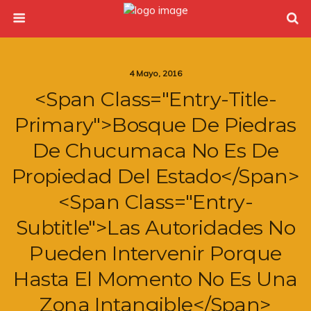
4 Mayo, 2016
<span Class="entry-Title-
Primary">Bosque De Piedras
De Chucumaca No Es De
Propiedad Del Estado</span>
<span Class="entry-
Subtitle">las Autoridades No
Pueden Intervenir Porque
Hasta El Momento No Es Una
Zona Intangible</span>