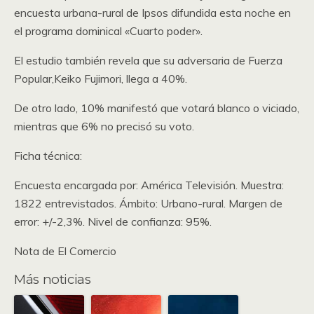
encuesta urbana-rural de Ipsos difundida esta noche en
el programa dominical «Cuarto poder».
El estudio también revela que su adversaria de Fuerza
Popular,Keiko Fujimori, llega a 40%.
De otro lado, 10% manifestó que votará blanco o viciado,
mientras que 6% no precisó su voto.
Ficha técnica:
Encuesta encargada por: América Televisión. Muestra:
1822 entrevistados. Ámbito: Urbano-rural. Margen de
error: +/-2,3%. Nivel de confianza: 95%.
Nota de El Comercio
Más noticias