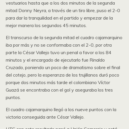
vestuarios hasta que a los dos minutos de la segunda
mitad Donny Neyra, a través de un tiro libre, puso el 2-0
para dar la tranquilidad en el partido y empezar de la
mejor manera los segundos 45 minutos.
El transcurso de la segunda mitad el cuadro cajamarquino
iba por más y no se conformaba con el 2-0, por otra
parte la César Vallejo tuvo un penal a favor a los 84
minutos y el encargado de ejecutarlo fue Rinaldo
Cruzado, poniendo un poco de dramatismo sobre el final
del cotejo, pero la esperanza de los trujillanos duró poco
porque dos minutos más tarde el colombiano Víctor
Guazá se encontraba con el gol y aseguraba los tres
puntos.
El cuadro cajamarquino llegó a los nueve puntos con la
victoria conseguida ante César Vallejo.