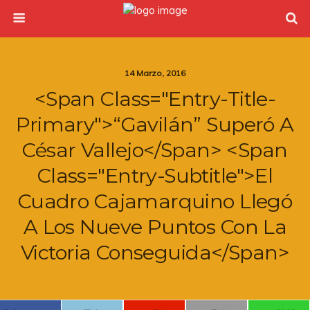
14 Marzo, 2016
<span Class="entry-Title-
Primary">“Gavilán” Superó A
César Vallejo</span> <span
Class="entry-Subtitle">El
Cuadro Cajamarquino Llegó
A Los Nueve Puntos Con La
Victoria Conseguida</span>