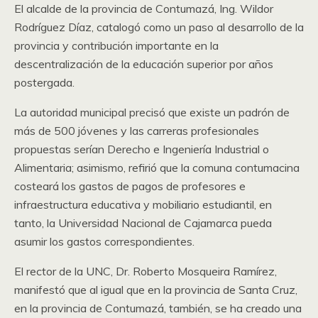
El alcalde de la provincia de Contumazá, Ing. Wildor
Rodríguez Díaz, catalogó como un paso al desarrollo de la
provincia y contribución importante en la
descentralización de la educación superior por años
postergada.
La autoridad municipal precisó que existe un padrón de
más de 500 jóvenes y las carreras profesionales
propuestas serían Derecho e Ingeniería Industrial o
Alimentaria; asimismo, refirió que la comuna contumacina
costeará los gastos de pagos de profesores e
infraestructura educativa y mobiliario estudiantil, en
tanto, la Universidad Nacional de Cajamarca pueda
asumir los gastos correspondientes.
El rector de la UNC, Dr. Roberto Mosqueira Ramírez,
manifestó que al igual que en la provincia de Santa Cruz,
en la provincia de Contumazá, también, se ha creado una