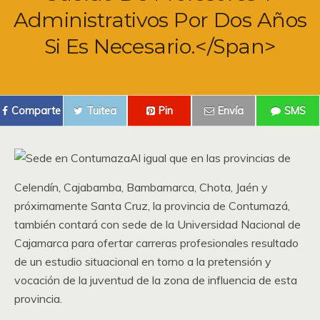
Administrativos Por Dos Años
Si Es Necesario.</span>
Comparte
Tuitea
Pin
Envía
SMS
Al igual que en las provincias de
Celendín, Cajabamba, Bambamarca, Chota, Jaén y
próximamente Santa Cruz, la provincia de Contumazá,
también contará con sede de la Universidad Nacional de
Cajamarca para ofertar carreras profesionales resultado
de un estudio situacional en torno a la pretensión y
vocación de la juventud de la zona de influencia de esta
provincia.