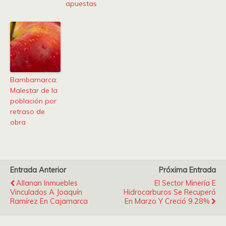
apuestas
Bambamarca:
Malestar de la
población por
retraso de
obra
Entrada Anterior
Próxima Entrada
Allanan Inmuebles
El Sector Minería E
Vinculados A Joaquín
Hidrocarburos Se Recuperó
Ramírez En Cajamarca
En Marzo Y Creció 9.28%