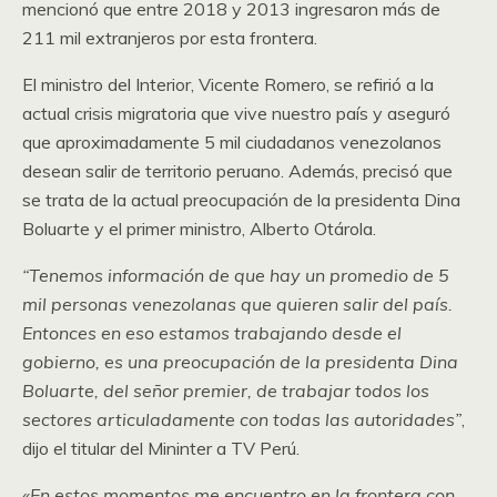
mencionó que entre 2018 y 2013 ingresaron más de
211 mil extranjeros por esta frontera.
El ministro del Interior, Vicente Romero, se refirió a la
actual crisis migratoria que vive nuestro país y aseguró
que aproximadamente 5 mil ciudadanos venezolanos
desean salir de territorio peruano. Además, precisó que
se trata de la actual preocupación de la presidenta Dina
Boluarte y el primer ministro, Alberto Otárola.
“Tenemos información de que hay un promedio de 5
mil personas venezolanas que quieren salir del país.
Entonces en eso estamos trabajando desde el
gobierno, es una preocupación de la presidenta Dina
Boluarte, del señor premier, de trabajar todos los
sectores articuladamente con todas las autoridades”
,
dijo el titular del Mininter a TV Perú.
«En estos momentos me encuentro en la frontera con