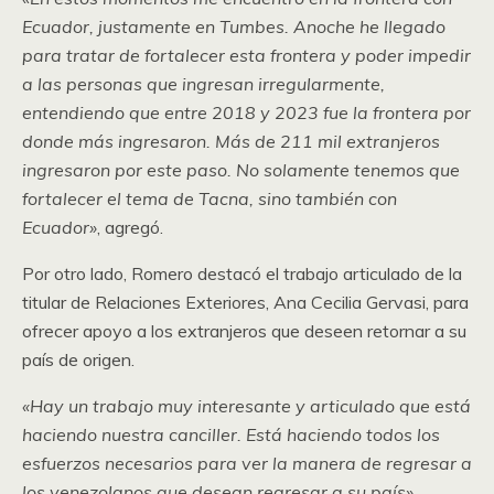
Ecuador, justamente en Tumbes. Anoche he llegado
para tratar de fortalecer esta frontera y poder impedir
a las personas que ingresan irregularmente,
entendiendo que entre 2018 y 2023 fue la frontera por
donde más ingresaron. Más de 211 mil extranjeros
ingresaron por este paso. No solamente tenemos que
fortalecer el tema de Tacna, sino también con
Ecuador»
, agregó.
Por otro lado, Romero destacó el trabajo articulado de la
titular de Relaciones Exteriores, Ana Cecilia Gervasi, para
ofrecer apoyo a los extranjeros que deseen retornar a su
país de origen.
«Hay un trabajo muy interesante y articulado que está
haciendo nuestra canciller. Está haciendo todos los
esfuerzos necesarios para ver la manera de regresar a
los venezolanos que desean regresar a su país»
.