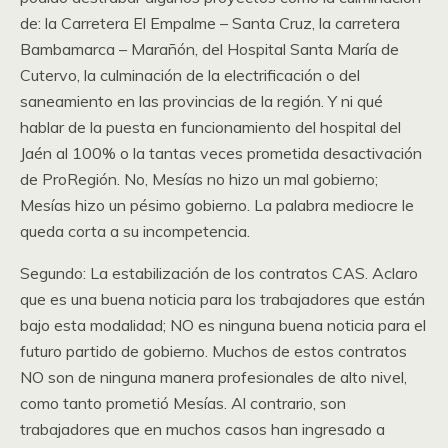
de: la Carretera El Empalme – Santa Cruz, la carretera
Bambamarca – Marañón, del Hospital Santa María de
Cutervo, la culminación de la electrificación o del
saneamiento en las provincias de la región. Y ni qué
hablar de la puesta en funcionamiento del hospital del
Jaén al 100% o la tantas veces prometida desactivación
de ProRegión. No, Mesías no hizo un mal gobierno;
Mesías hizo un pésimo gobierno. La palabra mediocre le
queda corta a su incompetencia.
Segundo: La estabilización de los contratos CAS. Aclaro
que es una buena noticia para los trabajadores que están
bajo esta modalidad; NO es ninguna buena noticia para el
futuro partido de gobierno. Muchos de estos contratos
NO son de ninguna manera profesionales de alto nivel,
como tanto prometió Mesías. Al contrario, son
trabajadores que en muchos casos han ingresado a