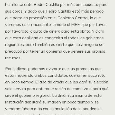
humillarse ante Pedro Castillo por más presupuesto para
sus obras. Y dado que Pedro Castillo está más perdido
que perro en procesión en el Gobierno Central, lo que
veremos es un incesante llamado al MEF, que por favor,
por favorcito, alguito de dinero para esta obrita. Y claro
que esta debilidad es congénita al todos los gobiernos
regionales, pero también es cierto que casi ninguno se
preocupó por tener un gobierno que genere sus propios
recursos.
Por lo dicho, podemos avizorar que las promesas que
están haciendo ambos candidatos caerán en saco roto
en poco tiempo. El año de gracia que les dará su elección
solo servirá para enterarse recién de cómo va o para qué
sirve el gobierno regional. La dinámica misma de esta
institución debilitará su imagen en poco tiempo y se
vendrán (ahora más con la anulación de la pandemia)