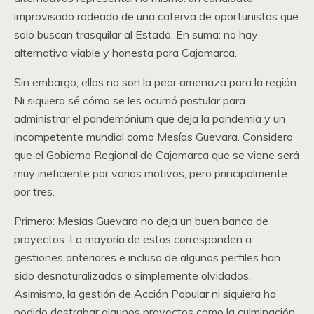
improvisado rodeado de una caterva de oportunistas que
solo buscan trasquilar al Estado. En suma: no hay
alternativa viable y honesta para Cajamarca.
Sin embargo, ellos no son la peor amenaza para la región.
Ni siquiera sé cómo se les ocurrió postular para
administrar el pandemónium que deja la pandemia y un
incompetente mundial como Mesías Guevara. Considero
que el Gobierno Regional de Cajamarca que se viene será
muy ineficiente por varios motivos, pero principalmente
por tres.
Primero: Mesías Guevara no deja un buen banco de
proyectos. La mayoría de estos corresponden a
gestiones anteriores e incluso de algunos perfiles han
sido desnaturalizados o simplemente olvidados.
Asimismo, la gestión de Acción Popular ni siquiera ha
podido destrabar algunos proyectos como la culminación