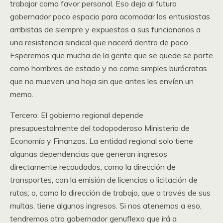
trabajar como favor personal. Eso deja al futuro
gobernador poco espacio para acomodar los entusiastas
arribistas de siempre y expuestos a sus funcionarios a
una resistencia sindical que nacerá dentro de poco.
Esperemos que mucha de la gente que se quede se porte
como hombres de estado y no como simples burócratas
que no mueven una hoja sin que antes les envíen un
memo.
Tercero: El gobierno regional depende
presupuestalmente del todopoderoso Ministerio de
Economía y Finanzas. La entidad regional solo tiene
algunas dependencias que generan ingresos
directamente recaudados, como la dirección de
transportes, con la emisión de licencias o licitación de
rutas; o, como la dirección de trabajo, que a través de sus
multas, tiene algunos ingresos. Si nos atenemos a eso,
tendremos otro gobernador genuflexo que irá a