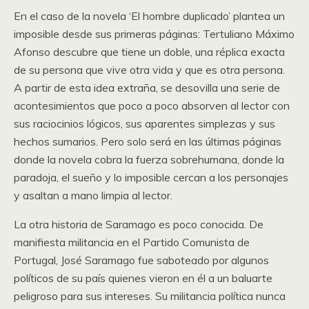
En el caso de la novela ‘El hombre duplicado’ plantea un
imposible desde sus primeras páginas: Tertuliano Máximo
Afonso descubre que tiene un doble, una réplica exacta
de su persona que vive otra vida y que es otra persona.
A partir de esta idea extraña, se desovilla una serie de
acontesimientos que poco a poco absorven al lector con
sus raciocinios lógicos, sus aparentes simplezas y sus
hechos sumarios. Pero solo será en las últimas páginas
donde la novela cobra la fuerza sobrehumana, donde la
paradoja, el sueño y lo imposible cercan a los personajes
y asaltan a mano limpia al lector.
La otra historia de Saramago es poco conocida. De
manifiesta militancia en el Partido Comunista de
Portugal, José Saramago fue saboteado por algunos
políticos de su país quienes vieron en él a un baluarte
peligroso para sus intereses. Su militancia política nunca