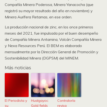
Compañía Minera Poderosa, Minera Yanacocha (que
registró su mayor resultado del año en noviembre) y
Minera Aurífera Retamas, en ese orden.
La producción nacional de zinc, en los once primeros
meses del 2021, fue impulsada por el buen desempeño
de Compañía Minera Antamina, Volcán Compañía Minera
y Nexa Resources Perú. El BEM es elaborado
mensualmente por la Dirección General de Promoción y
Sostenibilidad Minera (DGPSM) del MINEM.
Más noticias
El Periodista y
Hualgayoc:
Contraloría
su
Gold fields
revisa