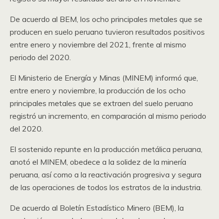
De acuerdo al BEM, los ocho principales metales que se
producen en suelo peruano tuvieron resultados positivos
entre enero y noviembre del 2021, frente al mismo
periodo del 2020.
El Ministerio de Energía y Minas (MINEM) informó que,
entre enero y noviembre, la producción de los ocho
principales metales que se extraen del suelo peruano
registró un incremento, en comparación al mismo periodo
del 2020.
El sostenido repunte en la producción metálica peruana,
anotó el MINEM, obedece a la solidez de la minería
peruana, así como a la reactivación progresiva y segura
de las operaciones de todos los estratos de la industria.
De acuerdo al Boletín Estadístico Minero (BEM), la