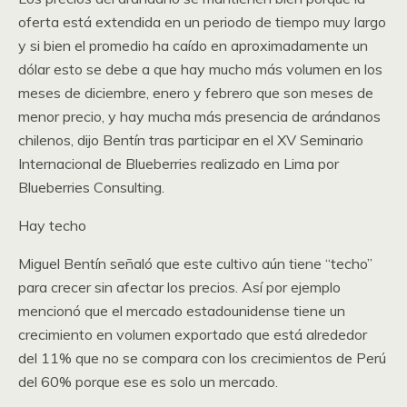
oferta está extendida en un periodo de tiempo muy largo
y si bien el promedio ha caído en aproximadamente un
dólar esto se debe a que hay mucho más volumen en los
meses de diciembre, enero y febrero que son meses de
menor precio, y hay mucha más presencia de arándanos
chilenos, dijo Bentín tras participar en el XV Seminario
Internacional de Blueberries realizado en Lima por
Blueberries Consulting.
Hay techo
Miguel Bentín señaló que este cultivo aún tiene “techo”
para crecer sin afectar los precios. Así por ejemplo
mencionó que el mercado estadounidense tiene un
crecimiento en volumen exportado que está alrededor
del 11% que no se compara con los crecimientos de Perú
del 60% porque ese es solo un mercado.