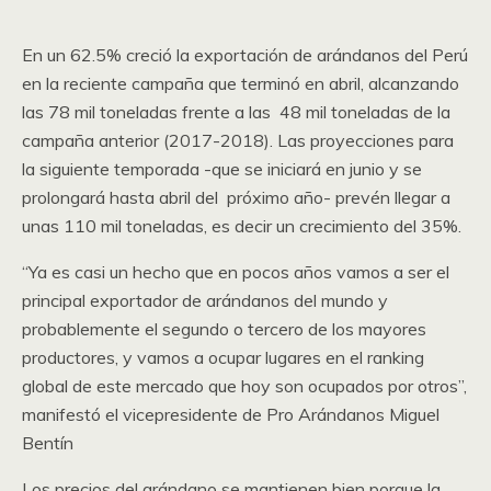
En un 62.5% creció la exportación de arándanos del Perú
en la reciente campaña que terminó en abril, alcanzando
las 78 mil toneladas frente a las 48 mil toneladas de la
campaña anterior (2017-2018). Las proyecciones para
la siguiente temporada -que se iniciará en junio y se
prolongará hasta abril del próximo año- prevén llegar a
unas 110 mil toneladas, es decir un crecimiento del 35%.
“Ya es casi un hecho que en pocos años vamos a ser el
principal exportador de arándanos del mundo y
probablemente el segundo o tercero de los mayores
productores, y vamos a ocupar lugares en el ranking
global de este mercado que hoy son ocupados por otros”,
manifestó el vicepresidente de Pro Arándanos Miguel
Bentín
Los precios del arándano se mantienen bien porque la