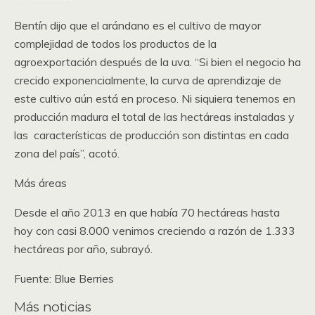
Bentín dijo que el arándano es el cultivo de mayor
complejidad de todos los productos de la
agroexportación después de la uva. “Si bien el negocio ha
crecido exponencialmente, la curva de aprendizaje de
este cultivo aún está en proceso. Ni siquiera tenemos en
producción madura el total de las hectáreas instaladas y
las características de producción son distintas en cada
zona del país”, acotó.
Más áreas
Desde el año 2013 en que había 70 hectáreas hasta
hoy con casi 8.000 venimos creciendo a razón de 1.333
hectáreas por año, subrayó.
Fuente: Blue Berries
Más noticias