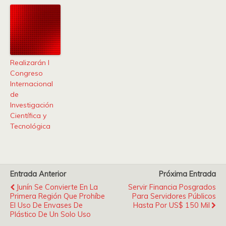
Realizarán I
Congreso
Internacional
de
Investigación
Científica y
Tecnológica
Entrada Anterior
Próxima Entrada
Junín Se Convierte En La
Servir Financia Posgrados
Primera Región Que Prohíbe
Para Servidores Públicos
El Uso De Envases De
Hasta Por US$ 150 Mil
Plástico De Un Solo Uso