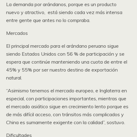
La demanda por arándanos, porque es un producto
nuevo y atractivo, está siendo cada vez más intensa
entre gente que antes no lo compraba.
Mercados
El principal mercado para el arándano peruano sigue
siendo Estados Unidos con 56 % de participación y se
espera que continúe manteniendo una cuota de entre el
45% y 55% por ser nuestro destino de exportación
natural.
“Asimismo tenemos el mercado europeo, e Inglaterra en
especial, con participaciones importantes, mientras que
el mercado asiático sigue en crecimiento lento porque es
de más difícil acceso, con tránsitos más complicados y
China es sumamente exigente con la calidad”, sostuvo.
Dificultades