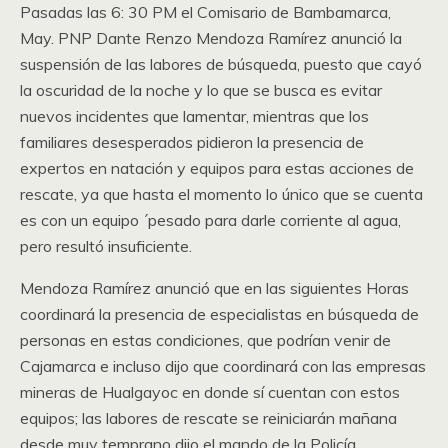
Pasadas las 6: 30 PM el Comisario de Bambamarca,
May. PNP Dante Renzo Mendoza Ramírez anunció la
suspensión de las labores de búsqueda, puesto que cayó
la oscuridad de la noche y lo que se busca es evitar
nuevos incidentes que lamentar, mientras que los
familiares desesperados pidieron la presencia de
expertos en natación y equipos para estas acciones de
rescate, ya que hasta el momento lo único que se cuenta
es con un equipo ´pesado para darle corriente al agua,
pero resultó insuficiente.
Mendoza Ramírez anunció que en las siguientes Horas
coordinará la presencia de especialistas en búsqueda de
personas en estas condiciones, que podrían venir de
Cajamarca e incluso dijo que coordinará con las empresas
mineras de Hualgayoc en donde sí cuentan con estos
equipos; las labores de rescate se reiniciarán mañana
desde muy temprano dijo el mando de la Policía