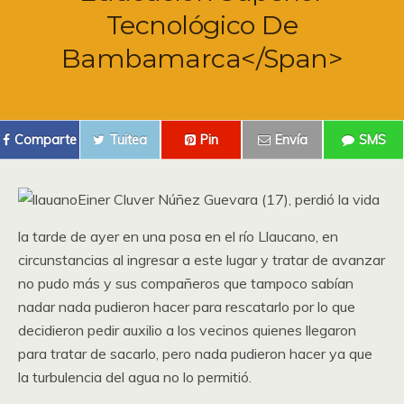
Tecnológico De
Bambamarca</span>
Comparte
Tuitea
Pin
Envía
SMS
Einer Cluver Núñez Guevara (17), perdió la vida
la tarde de ayer en una posa en el río Llaucano, en
circunstancias al ingresar a este lugar y tratar de avanzar
no pudo más y sus compañeros que tampoco sabían
nadar nada pudieron hacer para rescatarlo por lo que
decidieron pedir auxilio a los vecinos quienes llegaron
para tratar de sacarlo, pero nada pudieron hacer ya que
la turbulencia del agua no lo permitió.