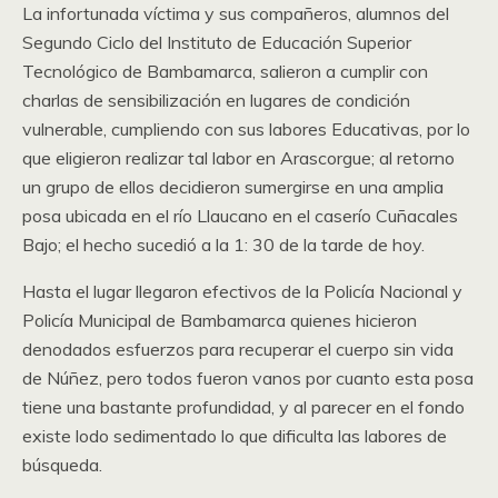
La infortunada víctima y sus compañeros, alumnos del
Segundo Ciclo del Instituto de Educación Superior
Tecnológico de Bambamarca, salieron a cumplir con
charlas de sensibilización en lugares de condición
vulnerable, cumpliendo con sus labores Educativas, por lo
que eligieron realizar tal labor en Arascorgue; al retorno
un grupo de ellos decidieron sumergirse en una amplia
posa ubicada en el río Llaucano en el caserío Cuñacales
Bajo; el hecho sucedió a la 1: 30 de la tarde de hoy.
Hasta el lugar llegaron efectivos de la Policía Nacional y
Policía Municipal de Bambamarca quienes hicieron
denodados esfuerzos para recuperar el cuerpo sin vida
de Núñez, pero todos fueron vanos por cuanto esta posa
tiene una bastante profundidad, y al parecer en el fondo
existe lodo sedimentado lo que dificulta las labores de
búsqueda.