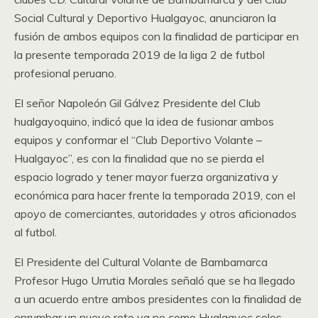
Social Cultural y Deportivo Hualgayoc, anunciaron la
fusión de ambos equipos con la finalidad de participar en
la presente temporada 2019 de la liga 2 de futbol
profesional peruano.
El señor Napoleón Gil Gálvez Presidente del Club
hualgayoquino, indicó que la idea de fusionar ambos
equipos y conformar el “Club Deportivo Volante –
Hualgayoc”, es con la finalidad que no se pierda el
espacio logrado y tener mayor fuerza organizativa y
económica para hacer frente la temporada 2019, con el
apoyo de comerciantes, autoridades y otros aficionados
al futbol.
El Presidente del Cultural Volante de Bambamarca
Profesor Hugo Urrutia Morales señaló que se ha llegado
a un acuerdo entre ambos presidentes con la finalidad de
enrumbar un nuevo reto ya no como Hualgayoc solos