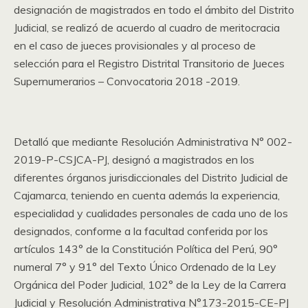
designación de magistrados en todo el ámbito del Distrito
Judicial, se realizó de acuerdo al cuadro de meritocracia
en el caso de jueces provisionales y al proceso de
selección para el Registro Distrital Transitorio de Jueces
Supernumerarios – Convocatoria 2018 -2019.
Detalló que mediante Resolución Administrativa N° 002-
2019-P-CSJCA-PJ, designó a magistrados en los
diferentes órganos jurisdiccionales del Distrito Judicial de
Cajamarca, teniendo en cuenta además la experiencia,
especialidad y cualidades personales de cada uno de los
designados, conforme a la facultad conferida por los
artículos 143° de la Constitución Política del Perú, 90°
numeral 7° y 91° del Texto Único Ordenado de la Ley
Orgánica del Poder Judicial, 102° de la Ley de la Carrera
Judicial y Resolución Administrativa N°173-2015-CE-PJ