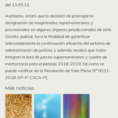
del 13.05.15.
Asimismo, aclaró que la decisión de prorrogar la
designación de magistrados supernumerarios y
provisionales en algunos órganos jurisdiccionales de este
Distrito Judicial, tuvo la finalidad de garantizar
adecuadamente la continuación eficiente del sistema de
administración de justicia, y además recalcó que todos
integran la lista de jueces supernumerarios y cuadro de
meritocracia para el periodo 2018-2019, tal como se
puede verificar de la Resolución de Sala Plena N° 0031-
2018-SP-P-CSCA-PJ.
Más noticias