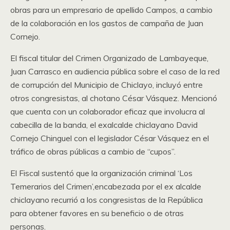
obras para un empresario de apellido Campos, a cambio
de la colaboración en los gastos de campaña de Juan
Cornejo.
El fiscal titular del Crimen Organizado de Lambayeque,
Juan Carrasco en audiencia pública sobre el caso de la red
de corrupción del Municipio de Chiclayo, incluyó entre
otros congresistas, al chotano César Vásquez. Mencionó
que cuenta con un colaborador eficaz que involucra al
cabecilla de la banda, el exalcalde chiclayano David
Cornejo Chinguel con el legislador César Vásquez en el
tráfico de obras públicas a cambio de “cupos”.
El Fiscal sustentó que la organización criminal ‘Los
Temerarios del Crimen’,encabezada por el ex alcalde
chiclayano recurrió a los congresistas de la República
para obtener favores en su beneficio o de otras
personas.