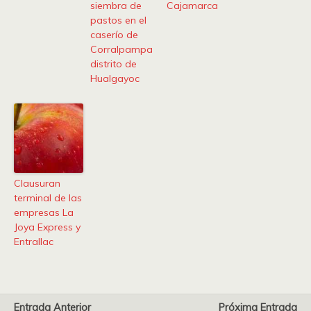
siembra de
Cajamarca
pastos en el
caserío de
Corralpampa
distrito de
Hualgayoc
Clausuran
terminal de las
empresas La
Joya Express y
Entrallac
Entrada Anterior
Próxima Entrada