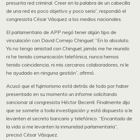
presunta red criminal. Creer en la palabra de un cabecilla
de una red es poco objetivo y poco serio”, respondió el
congresista César Vásquez a los medios nacionales.
El parlamentario de APP negó tener algún tipo de
vinculación con David Cornejo Chinguel: “En lo absoluto.
Yo no tengo amistad con Chinguel, jamás me he reunido
ni he tenido comunicación telefónica, nunca hemos
tenido coincidencia, ni mis cercanos colaboradores, ni le
he ayudado en ninguna gestión”, afirmó.
Acusó que el fujimorismo está detrás de todo por haber
presentado en su momento un informe solicitando
sancionar al congresista Héctor Becerril. Finalmente dijo
que se somete a toda investigación y está dispuesto a le
levanten el secreto bancario y telefónico. “Encantado de
la vida si me levanten la inmunidad parlamentaria”,
precisó César Vásquez.