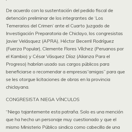
De acuerdo con la sustentación del pedido fiscal de
detención preliminar de los integrantes de ‘Los
Temerarios del Crimen’ ante el Cuarto Juzgado de
Investigación Preparatoria de Chiclayo, los congresistas
Javier Velásquez (APRA), Héctor Becerril Rodríguez
(Fuerza Popular), Clemente Flores Vílchez (Peruanos por
el Kambio) y César Vásquez Díaz (Alianza Para el
Progreso) habrían usado sus cargos públicos para
beneficiarse o recomendar a empresas“amigas” para que
se les otorgue licitaciones de obras en la provincia
chiclayana.
CONGRESISTA NIEGA VÍNCULOS
“Niego tajantemente esta patraña. Solo es una mención
que ha hecho un personaje muy cuestionado y que el
mismo Ministerio Público sindica como cabecilla de una