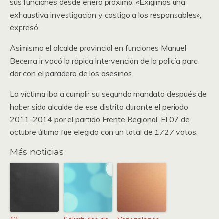
sus funciones desde enero próximo. «Exigimos una
exhaustiva investigación y castigo a los responsables»,
expresó.
Asimismo el alcalde provincial en funciones Manuel
Becerra invocó la rápida intervención de la policía para
dar con el paradero de los asesinos.
La víctima iba a cumplir su segundo mandato después de
haber sido alcalde de ese distrito durante el periodo
2011-2014 por el partido Frente Regional. El 07 de
octubre último fue elegido con un total de 1727 votos.
Más noticias