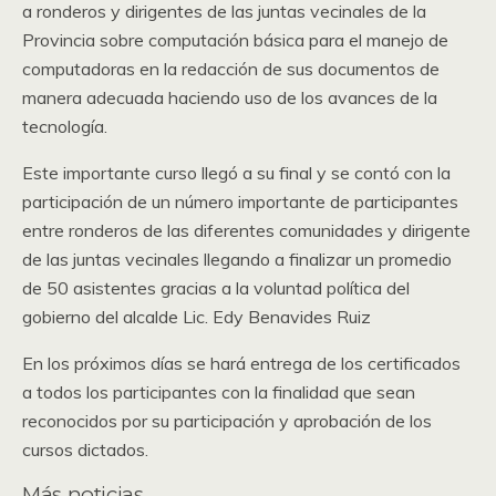
a ronderos y dirigentes de las juntas vecinales de la
Provincia sobre computación básica para el manejo de
computadoras en la redacción de sus documentos de
manera adecuada haciendo uso de los avances de la
tecnología.
Este importante curso llegó a su final y se contó con la
participación de un número importante de participantes
entre ronderos de las diferentes comunidades y dirigente
de las juntas vecinales llegando a finalizar un promedio
de 50 asistentes gracias a la voluntad política del
gobierno del alcalde Lic. Edy Benavides Ruiz
En los próximos días se hará entrega de los certificados
a todos los participantes con la finalidad que sean
reconocidos por su participación y aprobación de los
cursos dictados.
Más noticias