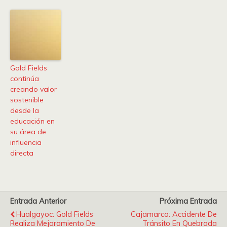
Gold Fields
continúa
creando valor
sostenible
desde la
educación en
su área de
influencia
directa
Entrada Anterior
Próxima Entrada
Hualgayoc: Gold Fields
Cajamarca: Accidente De
Realiza Mejoramiento De
Tránsito En Quebrada