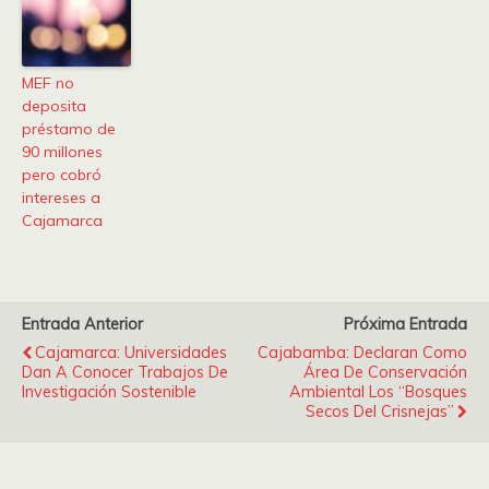
MEF no
deposita
préstamo de
90 millones
pero cobró
intereses a
Cajamarca
Entrada Anterior
Próxima Entrada
Cajamarca: Universidades
Cajabamba: Declaran Como
Dan A Conocer Trabajos De
Área De Conservación
Investigación Sostenible
Ambiental Los “Bosques
Secos Del Crisnejas”