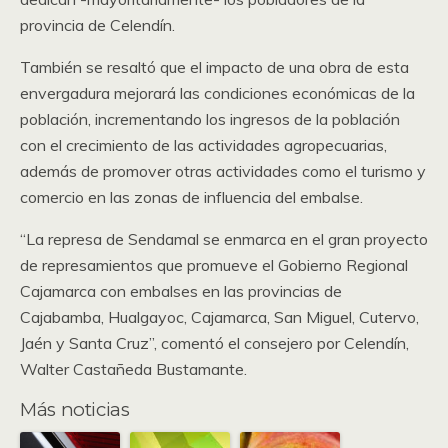
provincia de Celendín.
También se resaltó que el impacto de una obra de esta
envergadura mejorará las condiciones económicas de la
población, incrementando los ingresos de la población
con el crecimiento de las actividades agropecuarias,
además de promover otras actividades como el turismo y
comercio en las zonas de influencia del embalse.
“La represa de Sendamal se enmarca en el gran proyecto
de represamientos que promueve el Gobierno Regional
Cajamarca con embalses en las provincias de
Cajabamba, Hualgayoc, Cajamarca, San Miguel, Cutervo,
Jaén y Santa Cruz”, comentó el consejero por Celendín,
Walter Castañeda Bustamante.
Más noticias