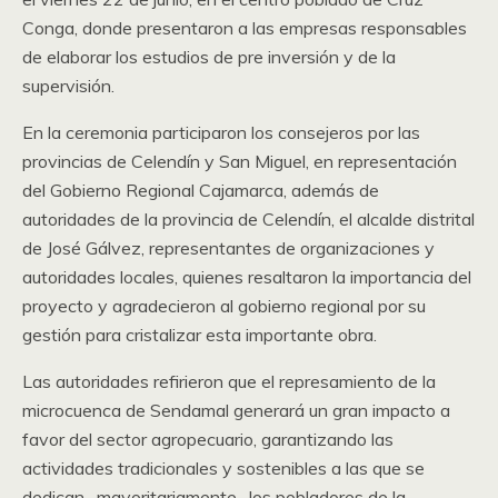
Conga, donde presentaron a las empresas responsables
de elaborar los estudios de pre inversión y de la
supervisión.
En la ceremonia participaron los consejeros por las
provincias de Celendín y San Miguel, en representación
del Gobierno Regional Cajamarca, además de
autoridades de la provincia de Celendín, el alcalde distrital
de José Gálvez, representantes de organizaciones y
autoridades locales, quienes resaltaron la importancia del
proyecto y agradecieron al gobierno regional por su
gestión para cristalizar esta importante obra.
Las autoridades refirieron que el represamiento de la
microcuenca de Sendamal generará un gran impacto a
favor del sector agropecuario, garantizando las
actividades tradicionales y sostenibles a las que se
dedican -mayoritariamente- los pobladores de la