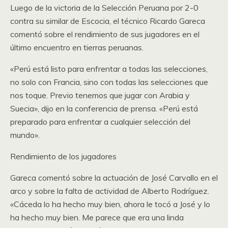
Luego de la victoria de la Selección Peruana por 2-0
contra su similar de Escocia, el técnico Ricardo Gareca
comentó sobre el rendimiento de sus jugadores en el
último encuentro en tierras peruanas.
«Perú está listo para enfrentar a todas las selecciones,
no solo con Francia, sino con todas las selecciones que
nos toque. Previo tenemos que jugar con Arabia y
Suecia», dijo en la conferencia de prensa. «Perú está
preparado para enfrentar a cualquier selección del
mundo».
Rendimiento de los jugadores
Gareca comentó sobre la actuación de José Carvallo en el
arco y sobre la falta de actividad de Alberto Rodríguez.
«Cáceda lo ha hecho muy bien, ahora le tocó a José y lo
ha hecho muy bien. Me parece que era una linda