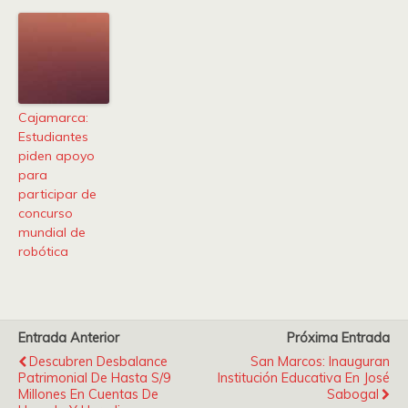
Cajamarca:
Estudiantes
piden apoyo
para
participar de
concurso
mundial de
robótica
Entrada Anterior
Próxima Entrada
Descubren Desbalance
San Marcos: Inauguran
Patrimonial De Hasta S/9
Institución Educativa En José
Millones En Cuentas De
Sabogal