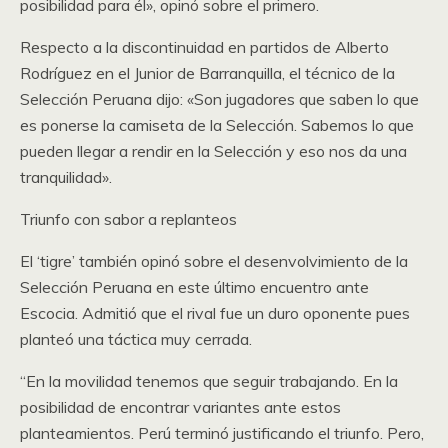
posibilidad para él», opinó sobre el primero.
Respecto a la discontinuidad en partidos de Alberto
Rodríguez en el Junior de Barranquilla, el técnico de la
Selección Peruana dijo: «Son jugadores que saben lo que
es ponerse la camiseta de la Selección. Sabemos lo que
pueden llegar a rendir en la Selección y eso nos da una
tranquilidad».
Triunfo con sabor a replanteos
El ‘tigre’ también opinó sobre el desenvolvimiento de la
Selección Peruana en este último encuentro ante
Escocia. Admitió que el rival fue un duro oponente pues
planteó una táctica muy cerrada.
“En la movilidad tenemos que seguir trabajando. En la
posibilidad de encontrar variantes ante estos
planteamientos. Perú terminó justificando el triunfo. Pero,