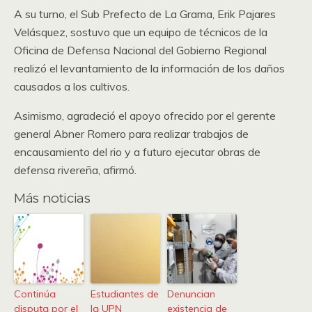
A su turno, el Sub Prefecto de La Grama, Erik Pajares
Velásquez, sostuvo que un equipo de técnicos de la
Oficina de Defensa Nacional del Gobierno Regional
realizó el levantamiento de la información de los daños
causados a los cultivos.
Asimismo, agradeció el apoyo ofrecido por el gerente
general Abner Romero para realizar trabajos de
encausamiento del rio y a futuro ejecutar obras de
defensa rivereña, afirmó.
Más noticias
Continúa
Estudiantes de
Denuncian
disputa por el
la UPN
existencia de