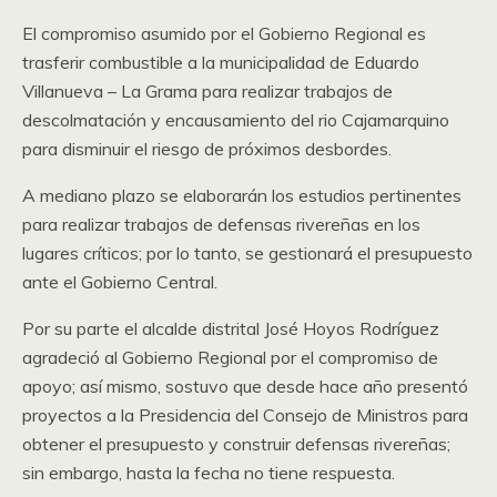
El compromiso asumido por el Gobierno Regional es
trasferir combustible a la municipalidad de Eduardo
Villanueva – La Grama para realizar trabajos de
descolmatación y encausamiento del rio Cajamarquino
para disminuir el riesgo de próximos desbordes.
A mediano plazo se elaborarán los estudios pertinentes
para realizar trabajos de defensas rivereñas en los
lugares críticos; por lo tanto, se gestionará el presupuesto
ante el Gobierno Central.
Por su parte el alcalde distrital José Hoyos Rodríguez
agradeció al Gobierno Regional por el compromiso de
apoyo; así mismo, sostuvo que desde hace año presentó
proyectos a la Presidencia del Consejo de Ministros para
obtener el presupuesto y construir defensas rivereñas;
sin embargo, hasta la fecha no tiene respuesta.