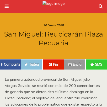
16 Enero, 2018
San Miguel: Reubicarán Plaza
Pecuaria
Comparte
Tuitea
Pin
Envía
SMS
La primera autoridad provincial de San Miguel, Julio
Vargas Gavidia, se reunió con más de 200 comerciantes
de ganado que se dieron cita el último domingo en la
Plaza Pecuaria; el objetivo del encuentro fue coordinar
las soluciones de la problemática que existe respecto a la