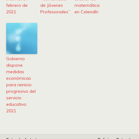
febrero de
de Jóvenes
matemática
2021
Profesionales”
en Celendín
Gobierno
dispone
medidas
económicas
para reinicio
progresivo del
servicio
educativo
2021