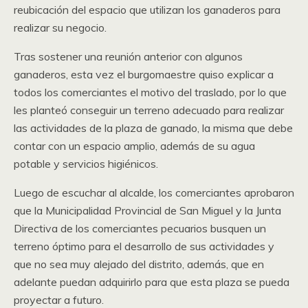
reubicación del espacio que utilizan los ganaderos para
realizar su negocio.
Tras sostener una reunión anterior con algunos
ganaderos, esta vez el burgomaestre quiso explicar a
todos los comerciantes el motivo del traslado, por lo que
les planteó conseguir un terreno adecuado para realizar
las actividades de la plaza de ganado, la misma que debe
contar con un espacio amplio, además de su agua
potable y servicios higiénicos.
Luego de escuchar al alcalde, los comerciantes aprobaron
que la Municipalidad Provincial de San Miguel y la Junta
Directiva de los comerciantes pecuarios busquen un
terreno óptimo para el desarrollo de sus actividades y
que no sea muy alejado del distrito, además, que en
adelante puedan adquirirlo para que esta plaza se pueda
proyectar a futuro.