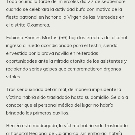
Todo ocurrió la tarde del miércoles día 27 de septiembre
cuando se celebrara la actividad bufa con motivo de la
fiesta patronal en honor a la Virgen de las Mercedes en
el distrito Oxamarca.
Fabiano Briones Martos (56) bajo los efectos del alcohol
ingreso al ruedo acondicionado para el festin, siendo
envestido por la brava novilla en reiteradas
oportunidades ante la mirada atónita de los asistentes y
recibiendo serios golpes que comprometieron órganos
vitales.
Tras ser auxiliado del animal, de manera imprudente la
víctima habría sido trasladado hasta su domicilio. Se dio a
conocer que el personal médico del lugar no habría
brindado los primeros auxilios.
Recién esta madrugada, la víctima habría sido trasladado
al hospital Regional de Cajamarca, sin embargo, habría