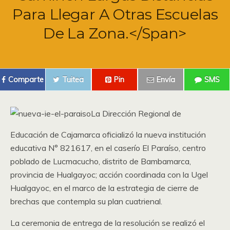
Para Llegar A Otras Escuelas
De La Zona.</span>
Comparte
Tuitea
Pin
Envía
SMS
La Dirección Regional de
Educación de Cajamarca oficializó la nueva institución
educativa N° 821617, en el caserío El Paraíso, centro
poblado de Lucmacucho, distrito de Bambamarca,
provincia de Hualgayoc; acción coordinada con la Ugel
Hualgayoc, en el marco de la estrategia de cierre de
brechas que contempla su plan cuatrienal.
La ceremonia de entrega de la resolución se realizó el