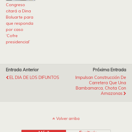
Congreso
citará a Dina
Boluarte para
que responda
por caso
‘Cofre
presidencial’
Entrada Anterior
Próxima Entrada
EL DIA DE LOS DIFUNTOS
Impulsan Construcción De
Carretera Que Una
Bambamarca, Chota Con
Amazonas
Volver arriba