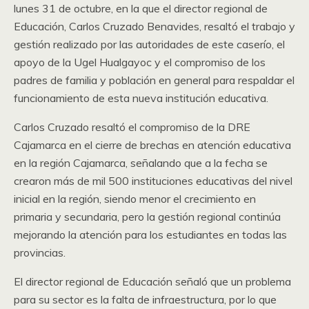
lunes 31 de octubre, en la que el director regional de
Educación, Carlos Cruzado Benavides, resaltó el trabajo y
gestión realizado por las autoridades de este caserío, el
apoyo de la Ugel Hualgayoc y el compromiso de los
padres de familia y población en general para respaldar el
funcionamiento de esta nueva institución educativa.
Carlos Cruzado resaltó el compromiso de la DRE
Cajamarca en el cierre de brechas en atención educativa
en la región Cajamarca, señalando que a la fecha se
crearon más de mil 500 instituciones educativas del nivel
inicial en la región, siendo menor el crecimiento en
primaria y secundaria, pero la gestión regional continúa
mejorando la atención para los estudiantes en todas las
provincias.
El director regional de Educación señaló que un problema
para su sector es la falta de infraestructura, por lo que