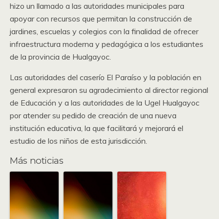
hizo un llamado a las autoridades municipales para
apoyar con recursos que permitan la construcción de
jardines, escuelas y colegios con la finalidad de ofrecer
infraestructura moderna y pedagógica a los estudiantes
de la provincia de Hualgayoc.
Las autoridades del caserío El Paraíso y la población en
general expresaron su agradecimiento al director regional
de Educación y a las autoridades de la Ugel Hualgayoc
por atender su pedido de creación de una nueva
institución educativa, la que facilitará y mejorará el
estudio de los niños de esta jurisdicción.
Más noticias