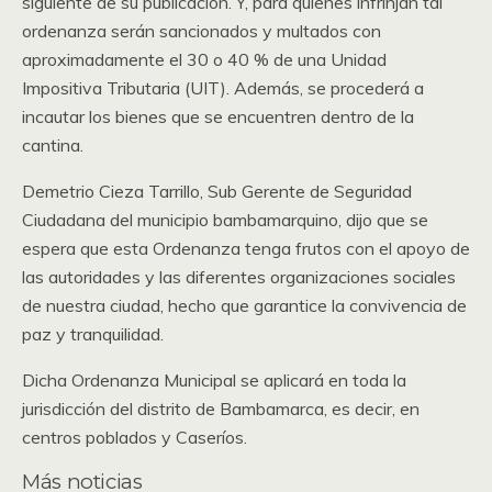
siguiente de su publicación. Y, para quienes infrinjan tal
ordenanza serán sancionados y multados con
aproximadamente el 30 o 40 % de una Unidad
Impositiva Tributaria (UIT). Además, se procederá a
incautar los bienes que se encuentren dentro de la
cantina.
Demetrio Cieza Tarrillo, Sub Gerente de Seguridad
Ciudadana del municipio bambamarquino, dijo que se
espera que esta Ordenanza tenga frutos con el apoyo de
las autoridades y las diferentes organizaciones sociales
de nuestra ciudad, hecho que garantice la convivencia de
paz y tranquilidad.
Dicha Ordenanza Municipal se aplicará en toda la
jurisdicción del distrito de Bambamarca, es decir, en
centros poblados y Caseríos.
Más noticias