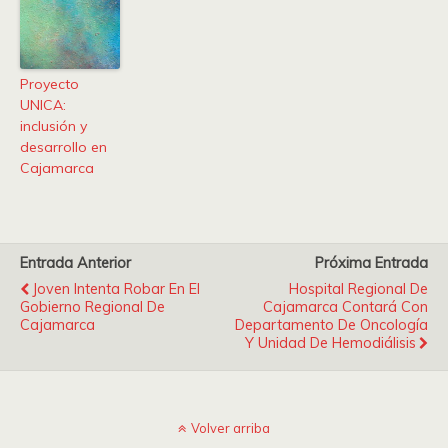
Proyecto
UNICA:
inclusión y
desarrollo en
Cajamarca
Entrada Anterior
Próxima Entrada
Joven Intenta Robar En El
Hospital Regional De
Gobierno Regional De
Cajamarca Contará Con
Cajamarca
Departamento De Oncología
Y Unidad De Hemodiálisis
Volver arriba