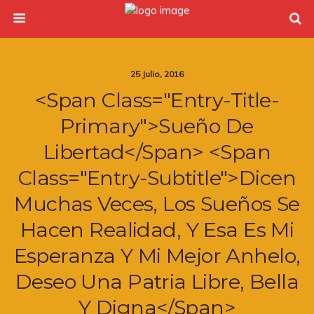
25 Julio, 2016
<span Class="entry-Title-
Primary">Sueño De
Libertad</span> <span
Class="entry-Subtitle">Dicen
Muchas Veces, Los Sueños Se
Hacen Realidad, Y Esa Es Mi
Esperanza Y Mi Mejor Anhelo,
Deseo Una Patria Libre, Bella
Y Digna</span>