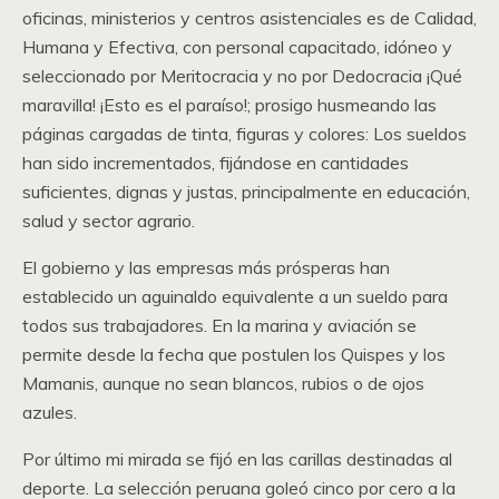
oficinas, ministerios y centros asistenciales es de Calidad,
Humana y Efectiva, con personal capacitado, idóneo y
seleccionado por Meritocracia y no por Dedocracia ¡Qué
maravilla! ¡Esto es el paraíso!; prosigo husmeando las
páginas cargadas de tinta, figuras y colores: Los sueldos
han sido incrementados, fijándose en cantidades
suficientes, dignas y justas, principalmente en educación,
salud y sector agrario.
El gobierno y las empresas más prósperas han
establecido un aguinaldo equivalente a un sueldo para
todos sus trabajadores. En la marina y aviación se
permite desde la fecha que postulen los Quispes y los
Mamanis, aunque no sean blancos, rubios o de ojos
azules.
Por último mi mirada se fijó en las carillas destinadas al
deporte. La selección peruana goleó cinco por cero a la