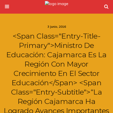
3 Junio, 2016
<span Class="entry-Title-
Primary">Ministro De
Educación: Cajamarca Es La
Región Con Mayor
Crecimiento En El Sector
Educación</span> <span
Class="entry-Subtitle">“La
Región Cajamarca Ha
Logrado Avances Importantes