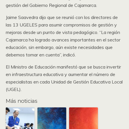
gestión del Gobierno Regional de Cajamarca.
Jaime Saavedra dijo que se reunió con los directores de
las 13 UGELES para asumir compromisos de gestión y
mejoras desde un punto de vista pedagógico. “La región
Cajamarca ha logrado avances importantes en el sector
educación, sin embargo, aún existe necesidades que
debemos tomar en cuenta”, indicó.
El Ministro de Educación manifestó que se busca invertir
en infraestructura educativa y aumentar el número de
especialistas en cada Unidad de Gestión Educativa Local
(UGEL).
Más noticias