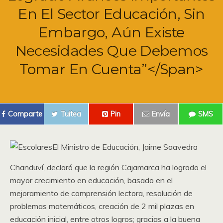
En El Sector Educación, Sin
Embargo, Aún Existe
Necesidades Que Debemos
Tomar En Cuenta”</span>
Comparte
Tuitea
Pin
Envía
SMS
El Ministro de Educación, Jaime Saavedra
Chanduví, declaró que la región Cajamarca ha logrado el
mayor crecimiento en educación, basado en el
mejoramiento de comprensión lectora, resolución de
problemas matemáticos, creación de 2 mil plazas en
educación inicial, entre otros logros; gracias a la buena