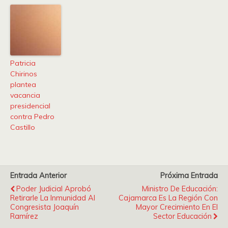
Patricia
Chirinos
plantea
vacancia
presidencial
contra Pedro
Castillo
Entrada Anterior
Próxima Entrada
Poder Judicial Aprobó
Ministro De Educación:
Retirarle La Inmunidad Al
Cajamarca Es La Región Con
Congresista Joaquín
Mayor Crecimiento En El
Ramírez
Sector Educación