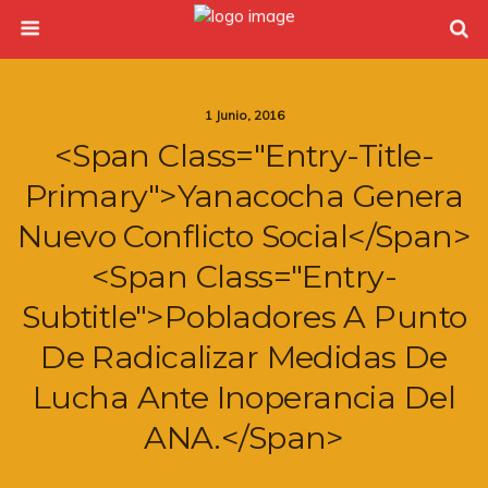
1 Junio, 2016
<span Class="entry-Title-
Primary">Yanacocha Genera
Nuevo Conflicto Social</span>
<span Class="entry-
Subtitle">Pobladores A Punto
De Radicalizar Medidas De
Lucha Ante Inoperancia Del
ANA.</span>