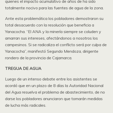
quienes el impacto acumulativo de años de ha sido
totalmente nocivo para las fuentes de agua de la zona.
Ante esta problemática los pobladores demostraron su
total desacuerdo con la resolución que beneficia a
Yanacocha. “El ANA y la minería siempre se coluden y
amarran sus intereses, afectándonos a nosotros los
campesinos. Si se radicaliza el conflicto será por culpa de
Yanacocha”, manifestó Segundo Mendoza, dirigente
rondero de la provincia de Cajamarca.
TREGUA DE AGUA
Luego de un intenso debate entre los asistentes se
acordó que en un plazo de 8 días la Autoridad Nacional
del Agua resuelva el problema de abastecimiento, de no
darse los pobladores anunciaron que tomarán medidas
de lucha más radicales.