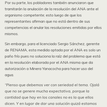
Por su parte, los pobladores también anunciaron que
tramitarán la anulación de la resolución del ANA ante el
organismo competente; esto luego de que los
representantes afirman que no está dentro de sus
competencias el anular las resoluciones emitidas por ellos
mismos.
Sin embargo, para el licenciado Sergio Sánchez, gerente
de RENAMA, esta medida optada por el ANA es solo un
paño frío pues no soluciona la raíz del problema que está
en la resolución elaborada por el ANA misma que da
autorización a Minera Yanacocha para hacer uso del
agua.
“Pienso que debemos ver con seriedad el tema. Ojalá
que no se genere mucha expectativa, porque la
cantidad que hay en los canales no es la que ellos
dicen. Y en lugar de dar una solución quizá estamos