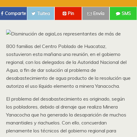
Comparte
Tuitea
Pin
Envía
SMS
Los representantes de más de
800 familias del Centro Poblado de Huacataz,
sostuvieron esta mañana una reunión, en el gobierno
regional, con los delegados de la Autoridad Nacional del
Agua, a fin de dar solución al problema de
desabastecimiento de agua producto de la resolución que
autoriza el uso líquido elemento a minera Yanacocha.
El problema del desabastecimiento es originado, según
los pobladores, debido al drenaje que realiza Minera
Yanacocha que ha generado la desaparición de muchos
manantiales y riachuelos. Con ello, concuerdan
plenamente los técnicos del gobierno regional para