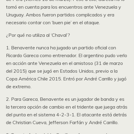
tomó en cuenta para los encuentros ante Venezuela y
Uruguay. Ambos fueron partidos complicados y era
necesario contar con ‘buen pie’ en el ataque.
¿Por qué no utiliza al ‘Chaval’?
1. Benavente nunca ha jugado un partido oficial con
Ricardo Gareca como entrenador. El argentino pudo verlo
en acción ante Venezuela en el amistoso (31 de marzo
del 2015) que se jugó en Estados Unidos, previo a la
Copa América Chile 2015. Entró por André Carrillo y jugó
de extremo.
2. Para Gareca, Benavente es un jugador de banda y es
la tercera opción de cambio en el tridente que juega atrás
del punta en el sistema 4-2-3-1. El atacante está detrás
de Christian Cueva, Jefferson Farfán y André Carrillo.