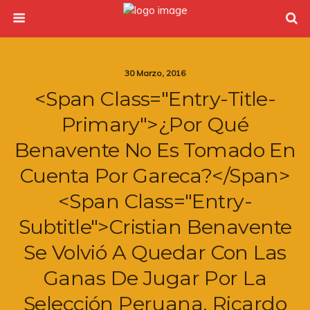
30 Marzo, 2016
<span Class="entry-Title-
Primary">¿Por Qué
Benavente No Es Tomado En
Cuenta Por Gareca?</span>
<span Class="entry-
Subtitle">Cristian Benavente
Se Volvió A Quedar Con Las
Ganas De Jugar Por La
Selección Peruana. Ricardo