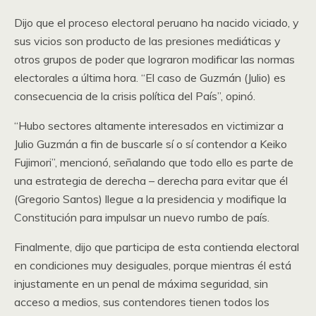
Dijo que el proceso electoral peruano ha nacido viciado, y
sus vicios son producto de las presiones mediáticas y
otros grupos de poder que lograron modificar las normas
electorales a última hora. “El caso de Guzmán (Julio) es
consecuencia de la crisis política del País”, opinó.
“Hubo sectores altamente interesados en victimizar a
Julio Guzmán a fin de buscarle sí o sí contendor a Keiko
Fujimori”, mencionó, señalando que todo ello es parte de
una estrategia de derecha – derecha para evitar que él
(Gregorio Santos) llegue a la presidencia y modifique la
Constitución para impulsar un nuevo rumbo de país.
Finalmente, dijo que participa de esta contienda electoral
en condiciones muy desiguales, porque mientras él está
injustamente en un penal de máxima seguridad, sin
acceso a medios, sus contendores tienen todos los