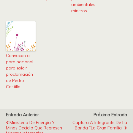
ambientales
mineros
Convocan a
paro nacional
para exigir
proclamación
de Pedro
Castillo
Entrada Anterior
Próxima Entrada
Ministerio De Energía Y
Captura A Integrante De La
Minas Decidió Que Regresen
Banda “la Gran Familia”