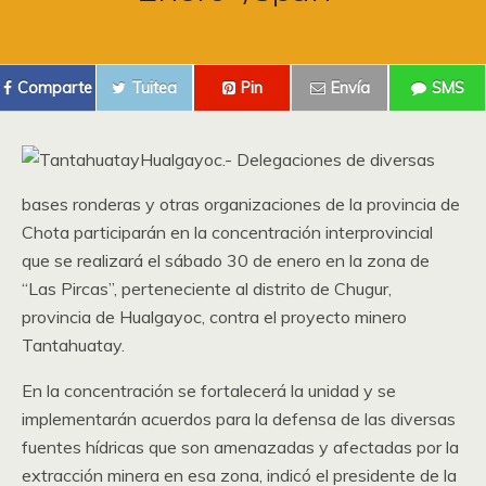
Comparte
Tuitea
Pin
Envía
SMS
Hualgayoc.- Delegaciones de diversas
bases ronderas y otras organizaciones de la provincia de
Chota participarán en la concentración interprovincial
que se realizará el sábado 30 de enero en la zona de
“Las Pircas”, perteneciente al distrito de Chugur,
provincia de Hualgayoc, contra el proyecto minero
Tantahuatay.
En la concentración se fortalecerá la unidad y se
implementarán acuerdos para la defensa de las diversas
fuentes hídricas que son amenazadas y afectadas por la
extracción minera en esa zona, indicó el presidente de la