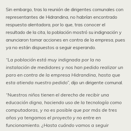
Sin embargo, tras la reunión de dirigentes comunales con
representantes de Hidrandina, no habrían encontrado
respuesta alentadora, por lo que, tras conocer el
resultado de la cita, la población mostró su indignación y
anunciaron tomar acciones en contra de la empresa, pues
ya no están dispuestos a seguir esperando.
“La población está muy indignada por la no
instalación de medidores y nos han pedido realizar un
paro en contra de la empresa Hidrandina, hasta que
esta atienda nuestro pedido”
, dijo un dirigente comunal.
“Nuestros niños tienen el derecho de recibir una
educación digna, haciendo uso de la tecnología como
computadoras, y no es posible que por más de tres
años ya tengamos el proyecto y no entre en
funcionamiento. ¿Hasta cuándo vamos a seguir