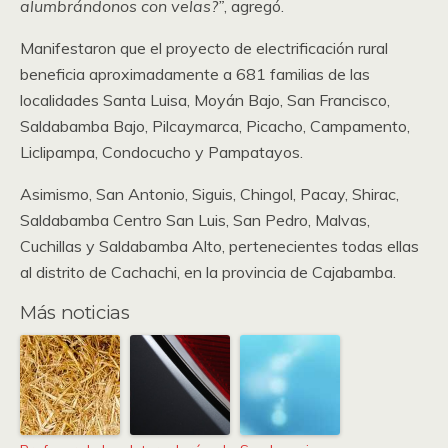
alumbrándonos con velas?”
, agregó.
Manifestaron que el proyecto de electrificación rural
beneficia aproximadamente a 681 familias de las
localidades Santa Luisa, Moyán Bajo, San Francisco,
Saldabamba Bajo, Pilcaymarca, Picacho, Campamento,
Liclipampa, Condocucho y Pampatayos.
Asimismo, San Antonio, Siguis, Chingol, Pacay, Shirac,
Saldabamba Centro San Luis, San Pedro, Malvas,
Cuchillas y Saldabamba Alto, pertenecientes todas ellas
al distrito de Cachachi, en la provincia de Cajabamba.
Más noticias