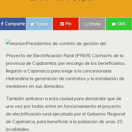
Comparte
Tuitea
Pin
Envía
SMS
Presidentes de comités de gestión del
Proyecto de Electrificación Rural (PRER) Cachachi, de la
provincia de Cajabamba, por encargo de los beneficiarios,
llegaron a Cajamarca para exigir a la concesionaria
Hidrandina la generación de contratos y la instalación de
medidores en sus domicilios.
También arribaron a esta ciudad para demandar que de
una vez por todas entre en funcionamiento el proyecto
de electrificación rural ejecutado por el Gobierno Regional
de Cajamarca, para beneficiar a la población de unas 20
localidades.