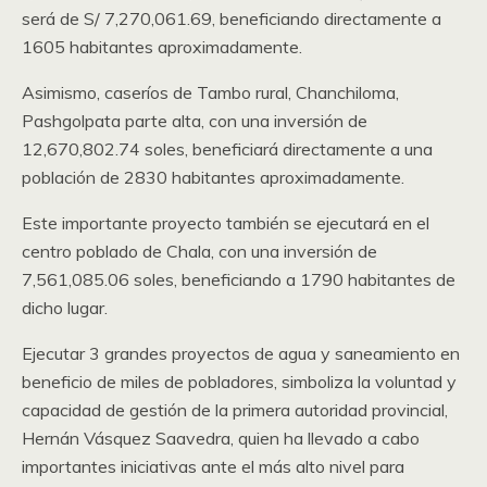
será de S/ 7,270,061.69, beneficiando directamente a
1605 habitantes aproximadamente.
Asimismo, caseríos de Tambo rural, Chanchiloma,
Pashgolpata parte alta, con una inversión de
12,670,802.74 soles, beneficiará directamente a una
población de 2830 habitantes aproximadamente.
Este importante proyecto también se ejecutará en el
centro poblado de Chala, con una inversión de
7,561,085.06 soles, beneficiando a 1790 habitantes de
dicho lugar.
Ejecutar 3 grandes proyectos de agua y saneamiento en
beneficio de miles de pobladores, simboliza la voluntad y
capacidad de gestión de la primera autoridad provincial,
Hernán Vásquez Saavedra, quien ha llevado a cabo
importantes iniciativas ante el más alto nivel para