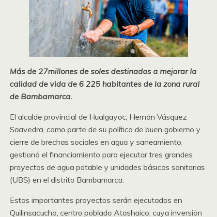
Más de 27millones de soles destinados a mejorar la
calidad de vida de 6 225 habitantes de la zona rural
de Bambamarca.
El alcalde provincial de Hualgayoc, Hernán Vásquez
Saavedra, como parte de su política de buen gobierno y
cierre de brechas sociales en agua y saneamiento,
gestionó el financiamiento para ejecutar tres grandes
proyectos de agua potable y unidades básicas sanitarias
(UBS) en el distrito Bambamarca.
Estos importantes proyectos serán ejecutados en
Quilinsacucho, centro poblado Atoshaico, cuya inversión