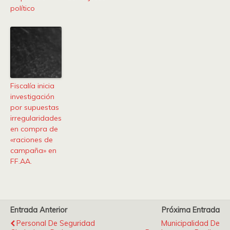
político
Fiscalía inicia
investigación
por supuestas
irregularidades
en compra de
«raciones de
campaña» en
FF.AA.
Entrada Anterior
Próxima Entrada
Personal De Seguridad
Municipalidad De