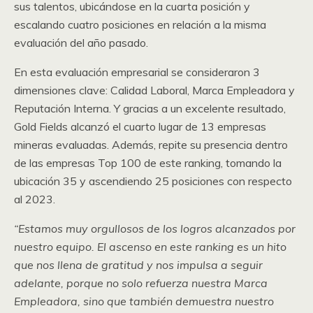
sus talentos, ubicándose en la cuarta posición y
escalando cuatro posiciones en relación a la misma
evaluación del año pasado.
En esta evaluación empresarial se consideraron 3
dimensiones clave: Calidad Laboral, Marca Empleadora y
Reputación Interna. Y gracias a un excelente resultado,
Gold Fields alcanzó el cuarto lugar de 13 empresas
mineras evaluadas. Además, repite su presencia dentro
de las empresas Top 100 de este ranking, tomando la
ubicación 35 y ascendiendo 25 posiciones con respecto
al 2023.
“Estamos muy orgullosos de los logros alcanzados por
nuestro equipo. El ascenso en este ranking es un hito
que nos llena de gratitud y nos impulsa a seguir
adelante, porque no solo refuerza nuestra Marca
Empleadora, sino que también demuestra nuestro