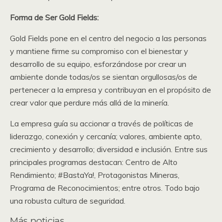
Forma de Ser Gold Fields:
Gold Fields pone en el centro del negocio a las personas
y mantiene firme su compromiso con el bienestar y
desarrollo de su equipo, esforzándose por crear un
ambiente donde todas/os se sientan orgullosas/os de
pertenecer a la empresa y contribuyan en el propósito de
crear valor que perdure más allá de la minería.
La empresa guía su accionar a través de políticas de
liderazgo, conexión y cercanía; valores, ambiente apto,
crecimiento y desarrollo; diversidad e inclusión. Entre sus
principales programas destacan: Centro de Alto
Rendimiento; #BastaYa!, Protagonistas Mineras,
Programa de Reconocimientos; entre otros. Todo bajo
una robusta cultura de seguridad.
Más noticias