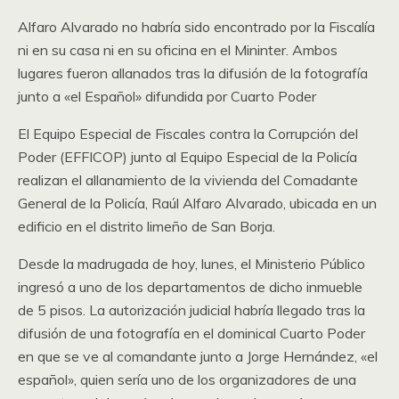
Alfaro Alvarado no habría sido encontrado por la Fiscalía
ni en su casa ni en su oficina en el Mininter. Ambos
lugares fueron allanados tras la difusión de la fotografía
junto a «el Español» difundida por Cuarto Poder
El Equipo Especial de Fiscales contra la Corrupción del
Poder (EFFICOP) junto al Equipo Especial de la Policía
realizan el allanamiento de la vivienda del Comadante
General de la Policía, Raúl Alfaro Alvarado, ubicada en un
edificio en el distrito limeño de San Borja.
Desde la madrugada de hoy, lunes, el Ministerio Público
ingresó a uno de los departamentos de dicho inmueble
de 5 pisos. La autorización judicial habría llegado tras la
difusión de una fotografía en el dominical Cuarto Poder
en que se ve al comandante junto a Jorge Hernández, «el
español», quien sería uno de los organizadores de una