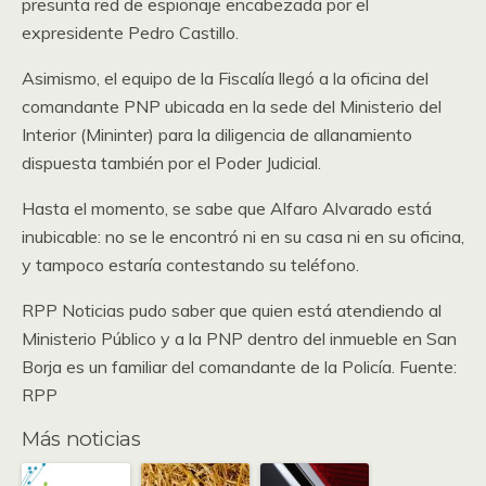
presunta red de espionaje encabezada por el
expresidente Pedro Castillo.
Asimismo, el equipo de la Fiscalía llegó a la oficina del
comandante PNP ubicada en la sede del Ministerio del
Interior (Mininter) para la diligencia de allanamiento
dispuesta también por el Poder Judicial.
Hasta el momento, se sabe que Alfaro Alvarado está
inubicable: no se le encontró ni en su casa ni en su oficina,
y tampoco estaría contestando su teléfono.
RPP Noticias pudo saber que quien está atendiendo al
Ministerio Público y a la PNP dentro del inmueble en San
Borja es un familiar del comandante de la Policía. Fuente:
RPP
Más noticias