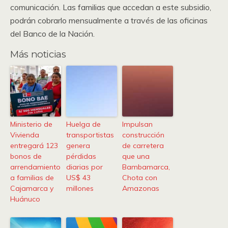
comunicación. Las familias que accedan a este subsidio,
podrán cobrarlo mensualmente a través de las oficinas
del Banco de la Nación.
Más noticias
Ministerio de
Huelga de
Impulsan
Vivienda
transportistas
construcción
entregará 123
genera
de carretera
bonos de
pérdidas
que una
arrendamiento
diarias por
Bambamarca,
a familias de
US$ 43
Chota con
Cajamarca y
millones
Amazonas
Huánuco