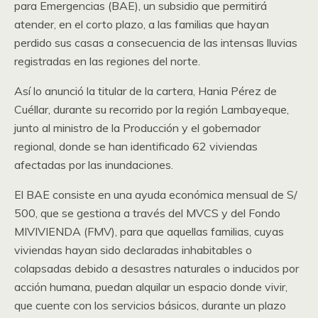
para Emergencias (BAE), un subsidio que permitirá
atender, en el corto plazo, a las familias que hayan
perdido sus casas a consecuencia de las intensas lluvias
registradas en las regiones del norte.
Así lo anunció la titular de la cartera, Hania Pérez de
Cuéllar, durante su recorrido por la región Lambayeque,
junto al ministro de la Producción y el gobernador
regional, donde se han identificado 62 viviendas
afectadas por las inundaciones.
El BAE consiste en una ayuda económica mensual de S/
500, que se gestiona a través del MVCS y del Fondo
MIVIVIENDA (FMV), para que aquellas familias, cuyas
viviendas hayan sido declaradas inhabitables o
colapsadas debido a desastres naturales o inducidos por
acción humana, puedan alquilar un espacio donde vivir,
que cuente con los servicios básicos, durante un plazo