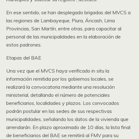
En ese sentido, se han desplegado brigadas del MVCS a
las regiones de Lambayeque, Piura, Áncash, Lima
Provincias, San Martín, entre otras, para capacitar al
personal de las municipalidades en la elaboración de
estos padrones.
Etapas del BAE
Una vez que el MVCS haya verificado in situ la
información remitida por los gobiernos locales, se
realizará la convocatoria mediante una resolución
ministerial, detallando el número de potenciales
beneficiarios, localidades y plazos. Los convocados
podrán postular en las sedes de sus respectivas
municipalidades, señalando los datos de la vivienda que
arrendarán. En plazo aproximado de 10 días, la lista final
de beneficiarios del BAE se remitirá al FMV para su