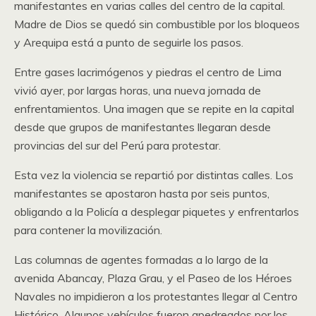
manifestantes en varias calles del centro de la capital.
Madre de Dios se quedó sin combustible por los bloqueos
y Arequipa está a punto de seguirle los pasos.
Entre gases lacrimógenos y piedras el centro de Lima
vivió ayer, por largas horas, una nueva jornada de
enfrentamientos. Una imagen que se repite en la capital
desde que grupos de manifestantes llegaran desde
provincias del sur del Perú para protestar.
Esta vez la violencia se repartió por distintas calles. Los
manifestantes se apostaron hasta por seis puntos,
obligando a la Policía a desplegar piquetes y enfrentarlos
para contener la movilización.
Las columnas de agentes formadas a lo largo de la
avenida Abancay, Plaza Grau, y el Paseo de los Héroes
Navales no impidieron a los protestantes llegar al Centro
Histórico. Algunos vehículos fueron apedreados por los