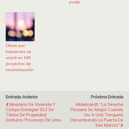
poder.
Obras por
Impuestos se
usará en 140
proyectos de
reconstrucción
Entrada Anterior
Próxima Entrada
Ministerio De Vivienda Y
Hildebrandt: "La Derecha
Cofopri Entregan 822 De
Peruana Se Alegró Cuando
Títulos De Propiedad
Vio A Una Tanqueta
Gratuitos Provincias De Lima
Derrumbando La Puerta De
San Marcos"