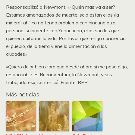
Responsabilizó a Newmont. «¿Quién más va a ser?
Estamos amenazados de muerte, solo están ellos (la
minera) ahí. Yo no tengo problema con ninguna otra
persona, solamente con Yanacocha, ellos son los que
quieren quitarme la vida. Por favor que tenga conciencia
el pueblo, de la tierra viene la alimentación a las
ciudades»
«Quiero dejar bien claro que desde ahora si me pasa algo,
responsable es Buenaventura, la Newmont, y sus
trabajadores», sentenció. Fuente: RPP
Más noticias