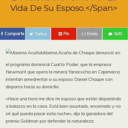
Vida De Su Esposo.</span>
Comparte
Tuitea
Pin
Envía
SMS
Máxima Acuña de Chaupe denunció en
el programa dominical Cuarto Poder, que la empresa
Newmont que opera la minera Yanacocha en Cajamarca
intentan amedrentar a su esposo Daniel Chaupe con
disparos hacia su domicilio.
«Hace una hora me dice mi esposo que están disparando
a balazos en la casa. Está bien asustado, encerrado y no
sé qué pueda pasar esta noche», dijo la ganadora del
premio Goldman por defender la naturaleza.