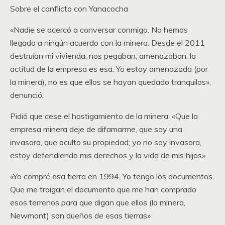
Sobre el conflicto con Yanacocha
«Nadie se acercó a conversar conmigo. No hemos
llegado a ningún acuerdo con la minera. Desde el 2011
destruían mi vivienda, nos pegaban, amenazaban, la
actitud de la empresa es esa. Yo estoy amenazada (por
la minera), no es que ellos se hayan quedado tranquilos»,
denunció.
Pidió que cese el hostigamiento de la minera. «Que la
empresa minera deje de difamarme, que soy una
invasora, que oculto su propiedad; yo no soy invasora,
estoy defendiendo mis derechos y la vida de mis hijos»
«Yo compré esa tierra en 1994. Yo tengo los documentos.
Que me traigan el documento que me han comprado
esos terrenos para que digan que ellos (la minera,
Newmont) son dueños de esas tierras»