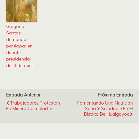
Gregorio
Santos
demanda
participar en
debate
presidencial
del 3 de abril
Entrada Anterior
Próxima Entrada
Trabajadores Protestan
Fomentando Una Nutrición
En Minera Coimolache
Sana Y Saludable En El
Distrito De Hualgayoc