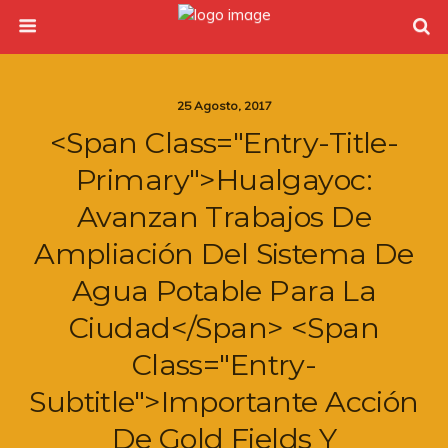
25 Agosto, 2017
<span Class="entry-Title-
Primary">Hualgayoc:
Avanzan Trabajos De
Ampliación Del Sistema De
Agua Potable Para La
Ciudad</span> <span
Class="entry-
Subtitle">Importante Acción
De Gold Fields Y