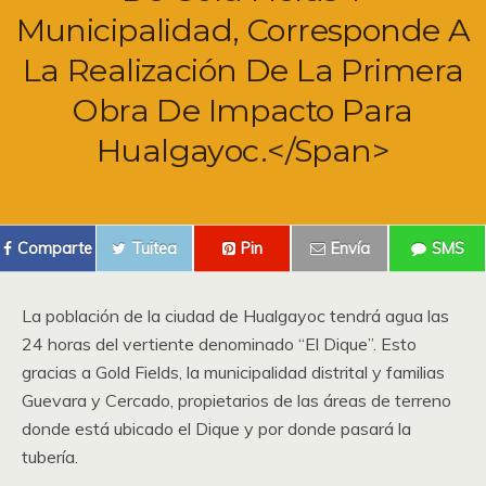
Municipalidad, Corresponde A
La Realización De La Primera
Obra De Impacto Para
Hualgayoc.</span>
Comparte
Tuitea
Pin
Envía
SMS
La población de la ciudad de Hualgayoc tendrá agua las
24 horas del vertiente denominado “El Dique”. Esto
gracias a Gold Fields, la municipalidad distrital y familias
Guevara y Cercado, propietarios de las áreas de terreno
donde está ubicado el Dique y por donde pasará la
tubería.