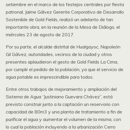
setiembre en el marco de los festejos centrales por fiesta
patronal, Jaime Gálvez Gerente Corporativo de Desarrollo
Sostenible de Gold Fields, realizó un adelanto de tan
importante obra, en la reunión de la Mesa de Diálogo, el
miércoles 23 de agosto de 2017.
Por su parte, el alcalde distrital de Hualgayoc, Napoleón
Gil Gálvez, autoridades, vecinos de la ciudad y otros
presentes aplaudieron el gesto de Gold Fields La Cima,
por cumplir el pedido de la población, ya que el servicio de
agua potable es imprescindible para todos.
Entre otros trabajos de mejoramiento y ampliación del
Sistema de Agua “Justiniano Guevara Chávez”, está
previsto construir junto a la captación un reservorio con
capacidad de 80m3 y una planta de tratamiento a fin de
purificar el agua y aumentar el volumen de la misma, con
lo cual la población incluyendo a la urbanización Cerro