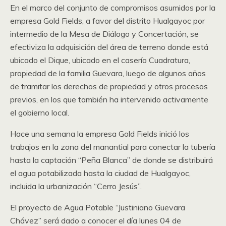
En el marco del conjunto de compromisos asumidos por la
empresa Gold Fields, a favor del distrito Hualgayoc por
intermedio de la Mesa de Diálogo y Concertación, se
efectiviza la adquisición del área de terreno donde está
ubicado el Dique, ubicado en el caserío Cuadratura,
propiedad de la familia Guevara, luego de algunos años
de tramitar los derechos de propiedad y otros procesos
previos, en los que también ha intervenido activamente
el gobierno local.
Hace una semana la empresa Gold Fields inició los
trabajos en la zona del manantial para conectar la tubería
hasta la captación “Peña Blanca” de donde se distribuirá
el agua potabilizada hasta la ciudad de Hualgayoc,
incluida la urbanización “Cerro Jesús”.
El proyecto de Agua Potable “Justiniano Guevara
Chávez” será dado a conocer el día lunes 04 de