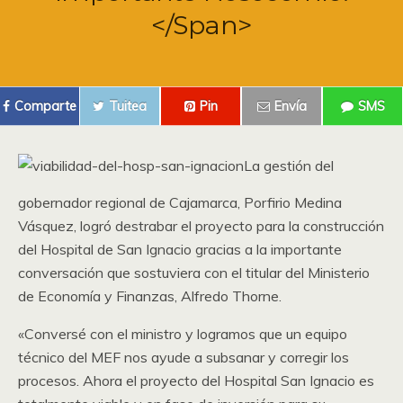
</span>
Comparte
Tuitea
Pin
Envía
SMS
La gestión del
gobernador regional de Cajamarca, Porfirio Medina
Vásquez, logró destrabar el proyecto para la construcción
del Hospital de San Ignacio gracias a la importante
conversación que sostuviera con el titular del Ministerio
de Economía y Finanzas, Alfredo Thorne.
«Conversé con el ministro y logramos que un equipo
técnico del MEF nos ayude a subsanar y corregir los
procesos. Ahora el proyecto del Hospital San Ignacio es