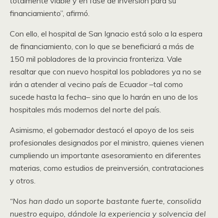
totalmente viable y en fase de inversión para su
financiamiento”, afirmó.
Con ello, el hospital de San Ignacio está solo a la espera
de financiamiento, con lo que se beneficiará a más de
150 mil pobladores de la provincia fronteriza. Vale
resaltar que con nuevo hospital los pobladores ya no se
irán a atender al vecino país de Ecuador –tal como
sucede hasta la fecha– sino que lo harán en uno de los
hospitales más modernos del norte del país.
Asimismo, el gobernador destacó el apoyo de los seis
profesionales designados por el ministro, quienes vienen
cumpliendo un importante asesoramiento en diferentes
materias, como estudios de preinversión, contrataciones
y otros.
“Nos han dado un soporte bastante fuerte, consolida
nuestro equipo, dándole la experiencia y solvencia del