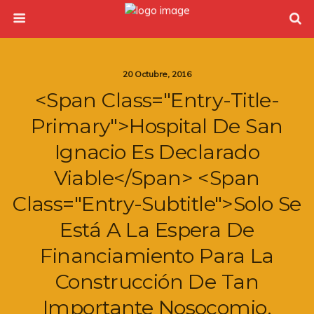
20 Octubre, 2016
<span Class="entry-Title-
Primary">Hospital De San
Ignacio Es Declarado
Viable</span> <span
Class="entry-Subtitle">Solo Se
Está A La Espera De
Financiamiento Para La
Construcción De Tan
Importante Nosocomio.