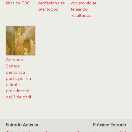
kilos de PBC
profesionales
vacuno sigue
ofertados
teniendo
resultados
Gregorio
Santos
demanda
participar en
debate
presidencial
del 3 de abril
Entrada Anterior
Próxima Entrada