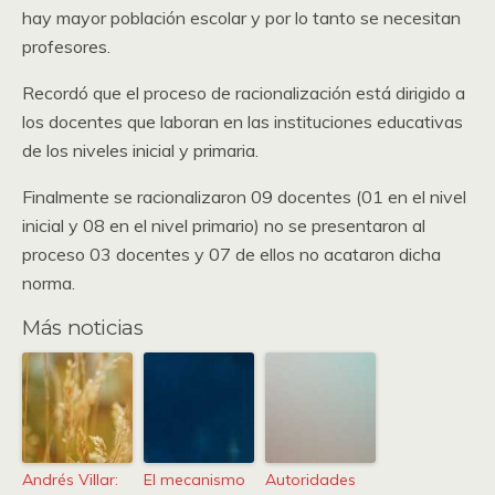
hay mayor población escolar y por lo tanto se necesitan
profesores.
Recordó que el proceso de racionalización está dirigido a
los docentes que laboran en las instituciones educativas
de los niveles inicial y primaria.
Finalmente se racionalizaron 09 docentes (01 en el nivel
inicial y 08 en el nivel primario) no se presentaron al
proceso 03 docentes y 07 de ellos no acataron dicha
norma.
Más noticias
Andrés Villar:
El mecanismo
Autoridades