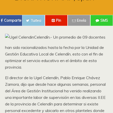
Comparte
Tuitea
Pin
Envía
SMS
Celendín.- Un promedio de 09 docentes
han sido racionalizados hasta la fecha por la Unidad de
Gestión Educativa Local de Celendín, esto con el fin de
optimizar el servicio educativo en el ámbito de esta
provincia.
El director de la Ugel Celendín, Pablo Enrique Chávez
Zamora, dijo que desde hace algunas semanas, personal
del Área de Gestión Institucional ha venido realizando
una importante labor de supervisión en las diversas II.EE
de la provincia de Celendín para determinar si existe
personal excedente y ubicarlo en otros planteles donde