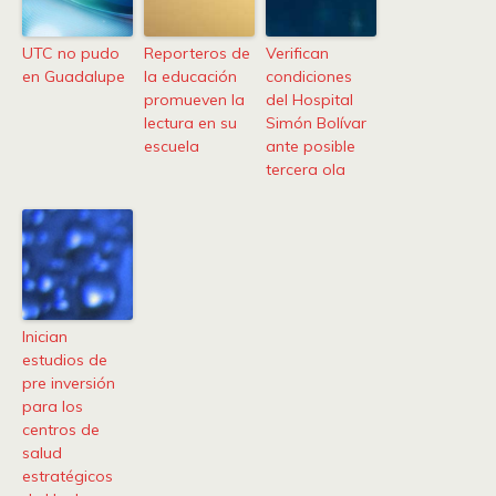
UTC no pudo
Reporteros de
Verifican
en Guadalupe
la educación
condiciones
promueven la
del Hospital
lectura en su
Simón Bolívar
escuela
ante posible
tercera ola
Inician
estudios de
pre inversión
para los
centros de
salud
estratégicos