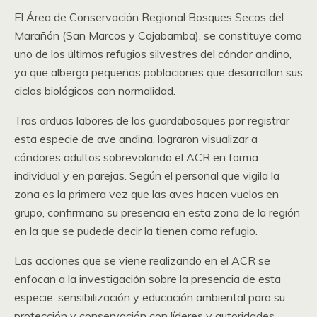
El Área de Conservación Regional Bosques Secos del
Marañón (San Marcos y Cajabamba), se constituye como
uno de los últimos refugios silvestres del cóndor andino,
ya que alberga pequeñas poblaciones que desarrollan sus
ciclos biológicos con normalidad.
Tras arduas labores de los guardabosques por registrar
esta especie de ave andina, lograron visualizar a
cóndores adultos sobrevolando el ACR en forma
individual y en parejas. Según el personal que vigila la
zona es la primera vez que las aves hacen vuelos en
grupo, confirmano su presencia en esta zona de la región
en la que se pudede decir la tienen como refugio.
Las acciones que se viene realizando en el ACR se
enfocan a la investigación sobre la presencia de esta
especie, sensibilización y educación ambiental para su
protección y conservación con líderes y autoridades