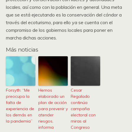
locales, así como con la población en general. Una meta
que se está ejecutando es la conservación del cóndor a
través del ecoturismo, para ello ya se cuenta con el
compromiso de los gobiernos locales para poner en
marcha dichas acciones.
Más noticias
Forsyth: “Me
Hemos
Cesar
preocupa la
elaborado un
Regalado
falta de
plan de acción
continúa
experiencia de
para prevenir y
campaña
los demás en
atender
electoral con
la pandemia”
riesgos,
miras al
informa
Congreso